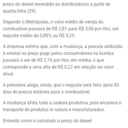
preço do diesel revendido às distribuidoras a partir de
quarta-feira (29).
Segundo o Metrópoles, o valor médio de venda do
combustível passará de R$ 2,81 para R$ 3,06 por litro, um
reajuste médio de 0,88% ou R$ 0,25.
A empresa estima que, com a mudança, a parcela atribuída
à estatal no preço pago pelos consumidores na bomba
passará a ser de R$ 2,70 por litro, em média, o que
corresponde a uma alta de R$ 0,22 em relação ao valor
atual.
A petroleira alega, ainda, que o reajuste será feito após 85
dias de preços estáveis para o combustível.
A mudança afeta toda a cadeira produtiva, pois encarece o
transporte de produtos in natura e manufaturados.
Entenda como é calculado o preço do diesel: