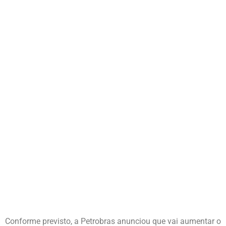
Conforme previsto, a Petrobras anunciou que vai aumentar o