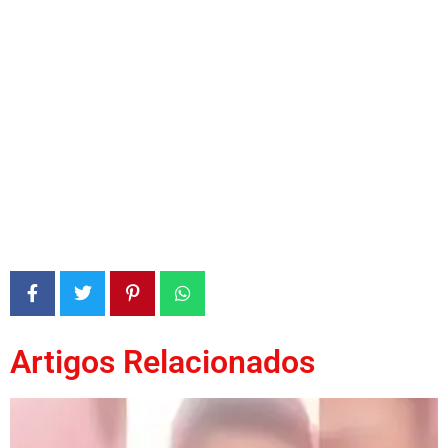
Artigos Relacionados