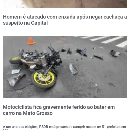
Homem é atacado com enxada após negar cachaça a
suspeito na Capital
Motociclista fica gravemente ferido ao bater em
carro na Mato Grosso
A um ano das eleições, PSDB está prestes de cumprir meta e ter 51 prefeitos em