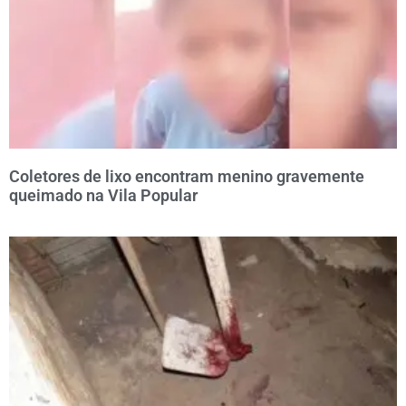
Coletores de lixo encontram menino gravemente
queimado na Vila Popular