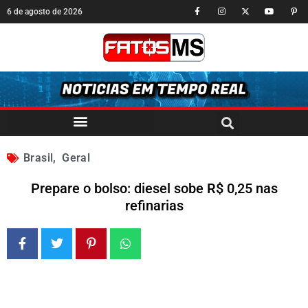
6 de agosto de 2026
Brasil
,
Geral
Prepare o bolso: diesel sobe R$ 0,25 nas
refinarias