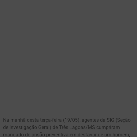
Na manhã desta terça-feira (19/05), agentes da SIG (Seção
de Investigação Geral) de Três Lagoas/MS cumpriram
mandado de prisão preventiva em desfavor de um homem,