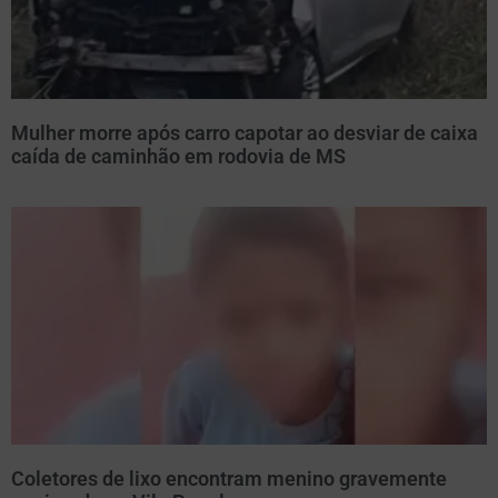
Mulher morre após carro capotar ao desviar de caixa
caída de caminhão em rodovia de MS
Coletores de lixo encontram menino gravemente