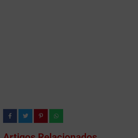
Artigos Relacionados