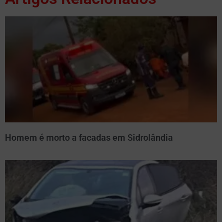
Homem é morto a facadas em Sidrolândia