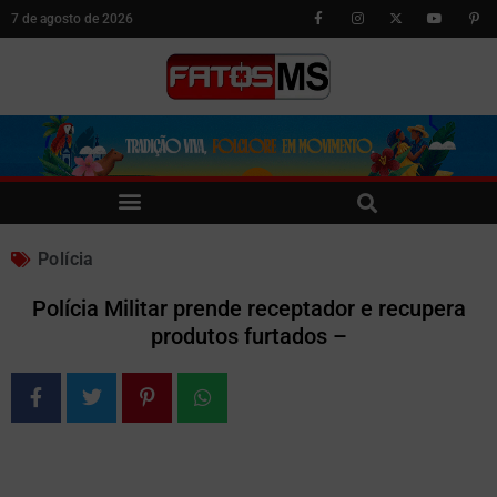
7 de agosto de 2026
Polícia
Polícia Militar prende receptador e recupera
produtos furtados –