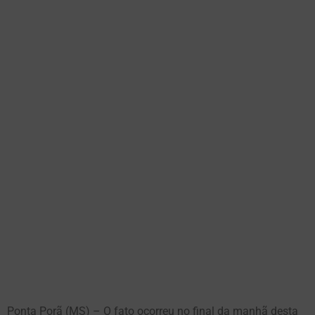
Ponta Porã (MS) – O fato ocorreu no final da manhã desta