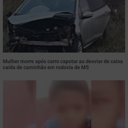
Mulher morre após carro capotar ao desviar de caixa
caída de caminhão em rodovia de MS