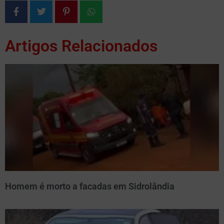
Artigos Relacionados
Homem é morto a facadas em Sidrolândia