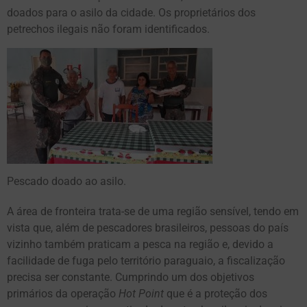
doados para o asilo da cidade. Os proprietários dos
petrechos ilegais não foram identificados.
Pescado doado ao asilo.
A área de fronteira trata-se de uma região sensível, tendo em
vista que, além de pescadores brasileiros, pessoas do país
vizinho também praticam a pesca na região e, devido a
facilidade de fuga pelo território paraguaio, a fiscalização
precisa ser constante. Cumprindo um dos objetivos
primários da operação
Hot Point
que é a proteção dos