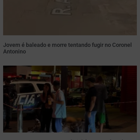
Jovem é baleado e morre tentando fugir no Coronel
Antonino