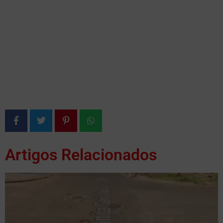
Artigos Relacionados