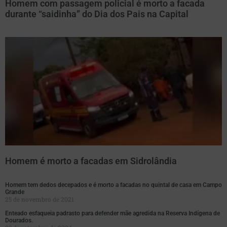
Homem com passagem policial é morto a facada
durante “saidinha” do Dia dos Pais na Capital
Homem é morto a facadas em Sidrolândia
Homem tem dedos decepados e é morto a facadas no quintal de casa em Campo
Grande
25 de novembro de 2021
Enteado esfaqueia padrasto para defender mãe agredida na Reserva Indígena de
Dourados.