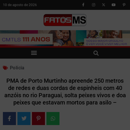
10 de agosto de 2026
Polícia
PMA de Porto Murtinho apreende 250 metros
de redes e duas cordas de espinheis com 40
anzóis no rio Paraguai, solta peixes vivos e doa
peixes que estavam mortos para asilo –