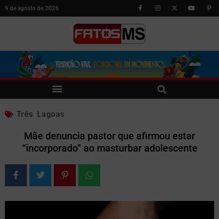
9 de agosto de 2026
Três Lagoas
Mãe denuncia pastor que afirmou estar
“incorporado” ao masturbar adolescente