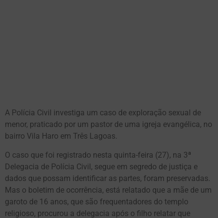
A Polícia Civil investiga um caso de exploração sexual de
menor, praticado por um pastor de uma igreja evangélica, no
bairro Vila Haro em Três Lagoas.
O caso que foi registrado nesta quinta-feira (27), na 3ª
Delegacia de Polícia Civil, segue em segredo de justiça e
dados que possam identificar as partes, foram preservadas.
Mas o boletim de ocorrência, está relatado que a mãe de um
garoto de 16 anos, que são frequentadores do templo
religioso, procurou a delegacia após o filho relatar que