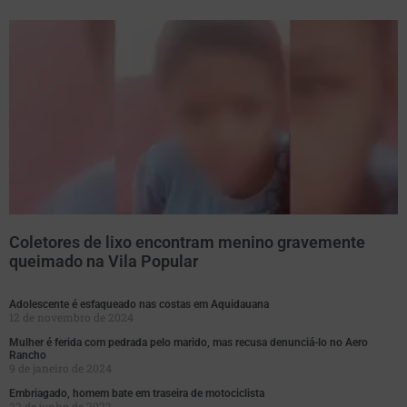
Coletores de lixo encontram menino gravemente
queimado na Vila Popular
Adolescente é esfaqueado nas costas em Aquidauana
12 de novembro de 2024
Mulher é ferida com pedrada pelo marido, mas recusa denunciá-lo no Aero
Rancho
9 de janeiro de 2024
Embriagado, homem bate em traseira de motociclista
22 de junho de 2022