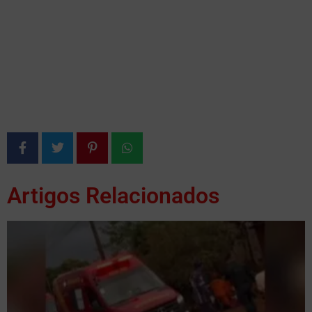
Artigos Relacionados