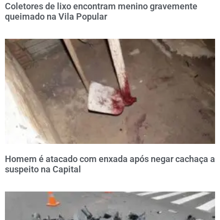
Coletores de lixo encontram menino gravemente
queimado na Vila Popular
Homem é atacado com enxada após negar cachaça a
suspeito na Capital