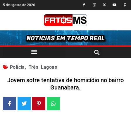
5 de agosto de 2026
Polícia
,
Três Lagoas
Jovem sofre tentativa de homicídio no bairro
Guanabara.