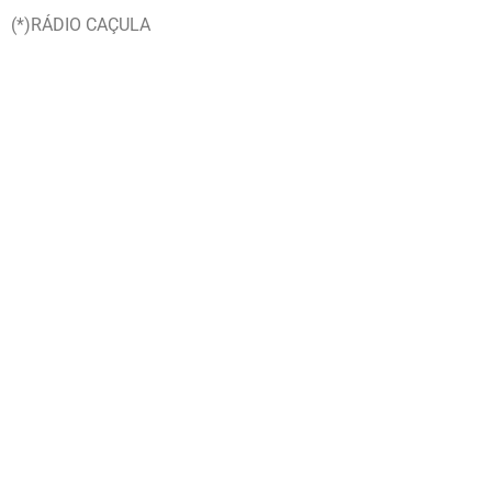
(*)RÁDIO CAÇULA