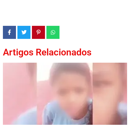
Artigos Relacionados