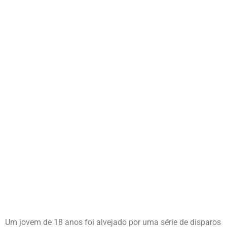
Um jovem de 18 anos foi alvejado por uma série de disparos