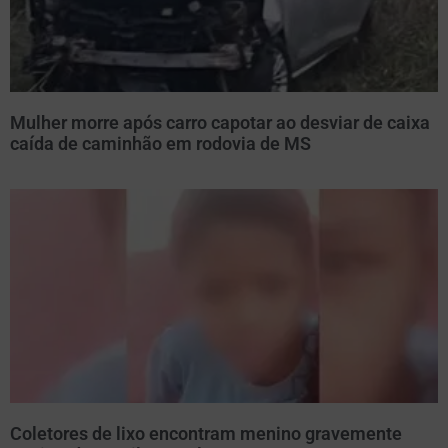
Mulher morre após carro capotar ao desviar de caixa
caída de caminhão em rodovia de MS
Coletores de lixo encontram menino gravemente