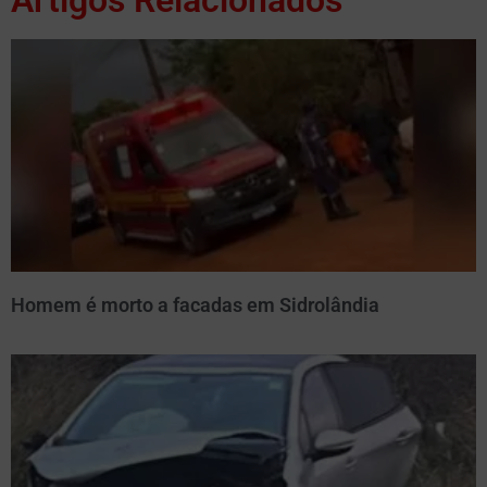
Homem é morto a facadas em Sidrolândia