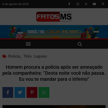
6 de agosto de 2026
Polícia
,
Três Lagoas
Homem procura a polícia após ser ameaçado
pela companheira: “Desta noite você não passa.
Eu vou te mandar para o inferno”