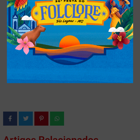
Artigos Relacionados