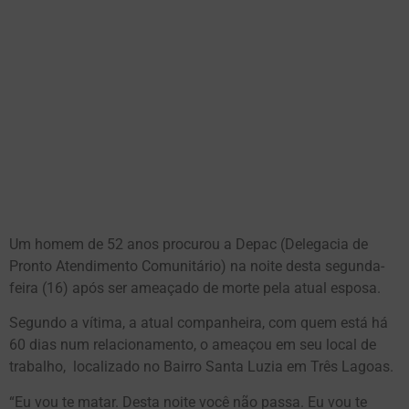
Um homem de 52 anos procurou a Depac (Delegacia de
Pronto Atendimento Comunitário) na noite desta segunda-
feira (16) após ser ameaçado de morte pela atual esposa.
Segundo a vítima, a atual companheira, com quem está há
60 dias num relacionamento, o ameaçou em seu local de
trabalho, localizado no Bairro Santa Luzia em Três Lagoas.
“Eu vou te matar. Desta noite você não passa. Eu vou te