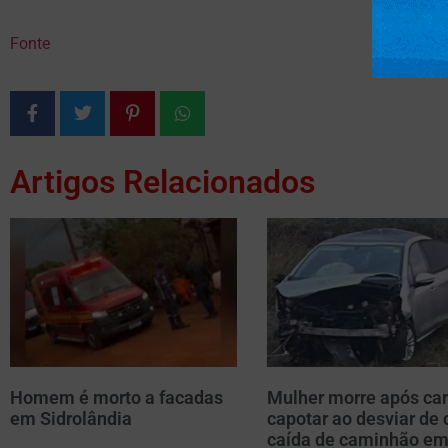
Fonte
Artigos Relacionados
Homem é morto a facadas
Mulher morre após car
em Sidrolândia
capotar ao desviar de 
caída de caminhão e