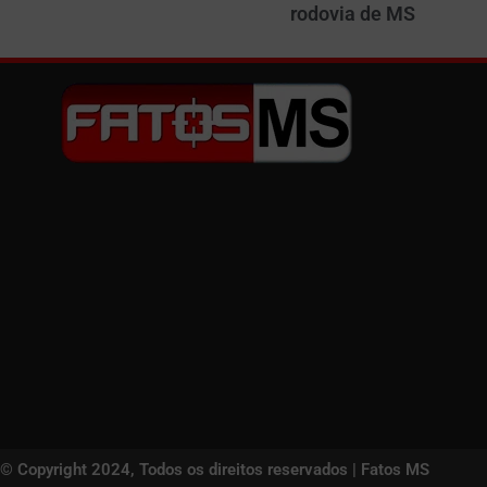
rodovia de MS
© Copyright 2024, Todos os direitos reservados | Fatos MS