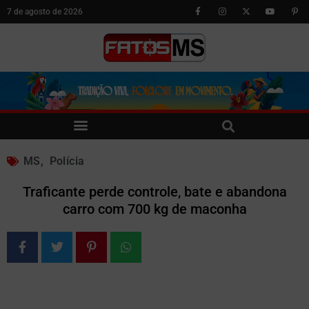
7 de agosto de 2026
MS
,
Polícia
Traficante perde controle, bate e abandona
carro com 700 kg de maconha