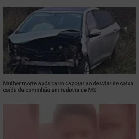
Mulher morre após carro capotar ao desviar de caixa
caída de caminhão em rodovia de MS