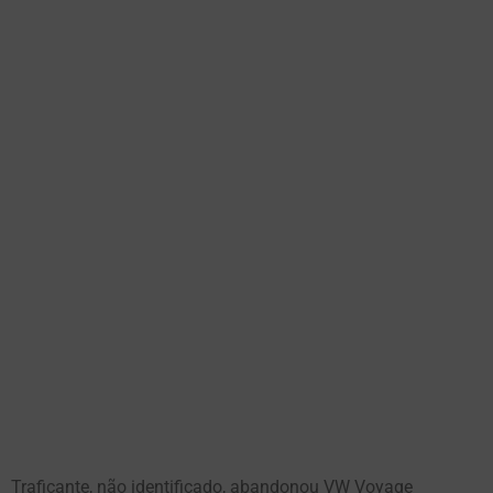
Traficante, não identificado, abandonou VW Voyage