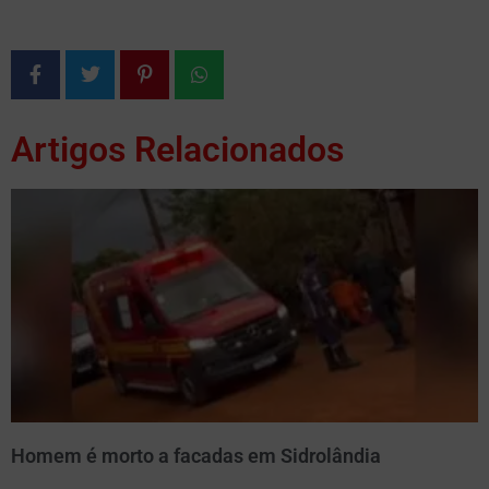
Artigos Relacionados
Homem é morto a facadas em Sidrolândia