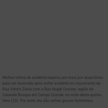
Mulher vítima de acidente esperou por mais por duas horas
para ser socorrida após sofrer acidente no cruzamento da
Rua Vitório Zeola com a Rua Nagib Ourives, região do
Carandá Bosque em Campo Grande, na noite desta quinta-
feira (23). Por sorte, ela não sofreu graves ferimentos