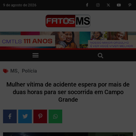
9 de agosto de 2026
MS
,
Polícia
Mulher vítima de acidente espera por mais de
duas horas para ser socorrida em Campo
Grande