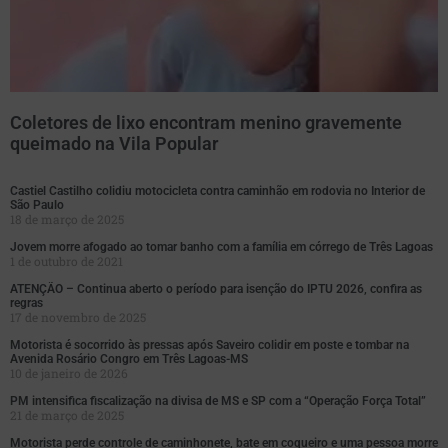
Coletores de lixo encontram menino gravemente
queimado na Vila Popular
Castiel Castilho colidiu motocicleta contra caminhão em rodovia no Interior de
São Paulo
18 de março de 2025
Jovem morre afogado ao tomar banho com a família em córrego de Três Lagoas
1 de outubro de 2021
ATENÇÃO – Continua aberto o período para isenção do IPTU 2026, confira as
regras
17 de novembro de 2025
Motorista é socorrido às pressas após Saveiro colidir em poste e tombar na
Avenida Rosário Congro em Três Lagoas-MS
10 de janeiro de 2026
PM intensifica fiscalização na divisa de MS e SP com a “Operação Força Total”
21 de março de 2025
Motorista perde controle de caminhonete, bate em coqueiro e uma pessoa morre