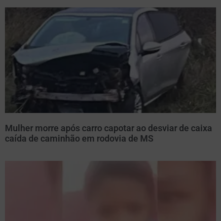
Mulher morre após carro capotar ao desviar de caixa
caída de caminhão em rodovia de MS