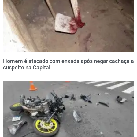
Homem é atacado com enxada após negar cachaça a
suspeito na Capital