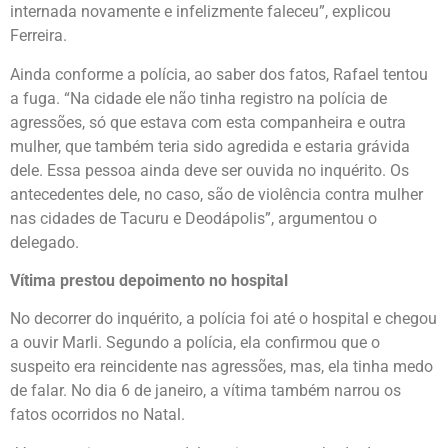
internada novamente e infelizmente faleceu”, explicou
Ferreira.
Ainda conforme a polícia, ao saber dos fatos, Rafael tentou
a fuga. “Na cidade ele não tinha registro na polícia de
agressões, só que estava com esta companheira e outra
mulher, que também teria sido agredida e estaria grávida
dele. Essa pessoa ainda deve ser ouvida no inquérito. Os
antecedentes dele, no caso, são de violência contra mulher
nas cidades de Tacuru e Deodápolis”, argumentou o
delegado.
Vítima prestou depoimento no hospital
No decorrer do inquérito, a polícia foi até o hospital e chegou
a ouvir Marli. Segundo a polícia, ela confirmou que o
suspeito era reincidente nas agressões, mas, ela tinha medo
de falar. No dia 6 de janeiro, a vítima também narrou os
fatos ocorridos no Natal.