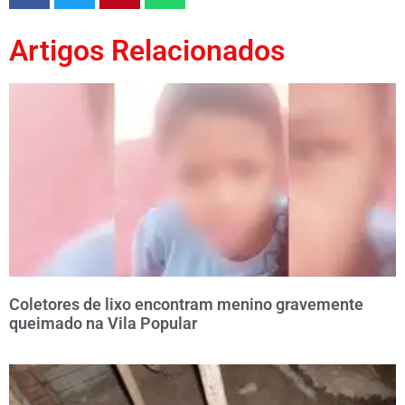
Artigos Relacionados
Coletores de lixo encontram menino gravemente
queimado na Vila Popular