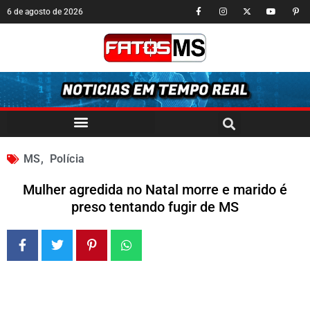
6 de agosto de 2026
MS
,
Polícia
Mulher agredida no Natal morre e marido é
preso tentando fugir de MS