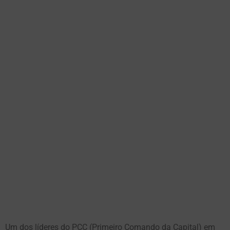
Um dos líderes do PCC (Primeiro Comando da Capital) em