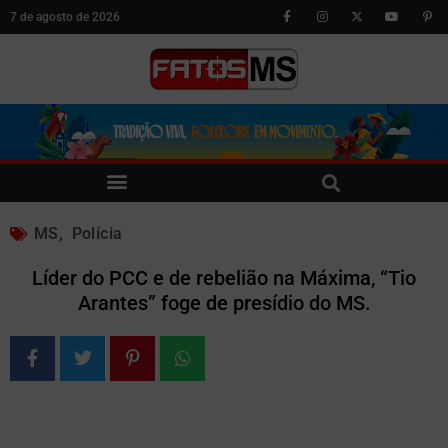
7 de agosto de 2026
MS
,
Polícia
Líder do PCC e de rebelião na Máxima, “Tio
Arantes” foge de presídio do MS.