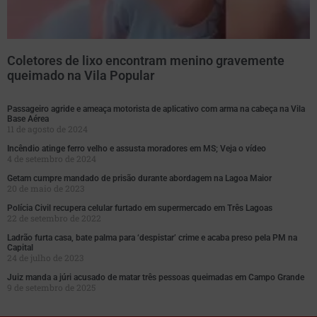
Coletores de lixo encontram menino gravemente
queimado na Vila Popular
Passageiro agride e ameaça motorista de aplicativo com arma na cabeça na Vila
Base Aérea
11 de agosto de 2024
Incêndio atinge ferro velho e assusta moradores em MS; Veja o vídeo
4 de setembro de 2024
Getam cumpre mandado de prisão durante abordagem na Lagoa Maior
20 de maio de 2023
Polícia Civil recupera celular furtado em supermercado em Três Lagoas
22 de setembro de 2022
Ladrão furta casa, bate palma para ‘despistar’ crime e acaba preso pela PM na
Capital
24 de julho de 2023
Juiz manda a júri acusado de matar três pessoas queimadas em Campo Grande
9 de setembro de 2025