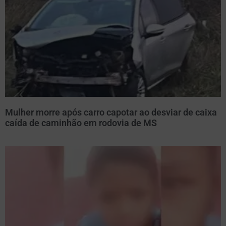
Mulher morre após carro capotar ao desviar de caixa
caída de caminhão em rodovia de MS