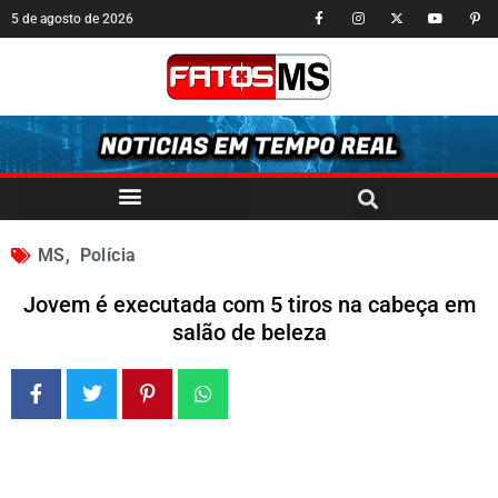
5 de agosto de 2026
MS
,
Polícia
Jovem é executada com 5 tiros na cabeça em
salão de beleza