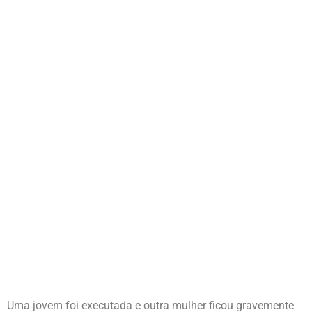
Uma jovem foi executada e outra mulher ficou gravemente