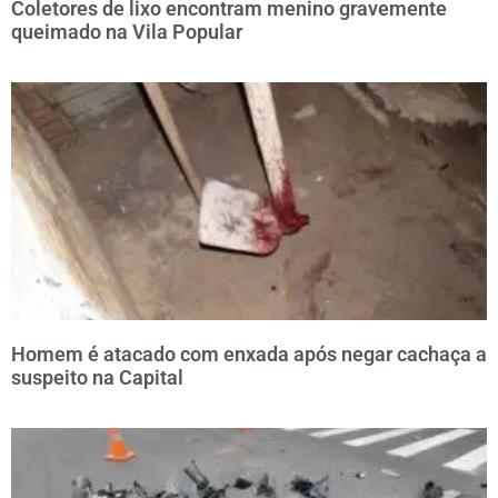
Coletores de lixo encontram menino gravemente
queimado na Vila Popular
Homem é atacado com enxada após negar cachaça a
suspeito na Capital