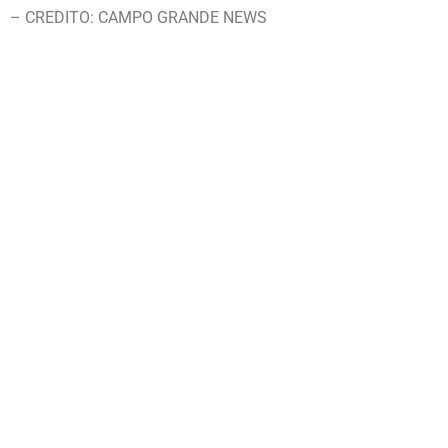
– CREDITO: CAMPO GRANDE NEWS