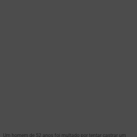
Um homem de 52 anos foi multado por tentar castrar um