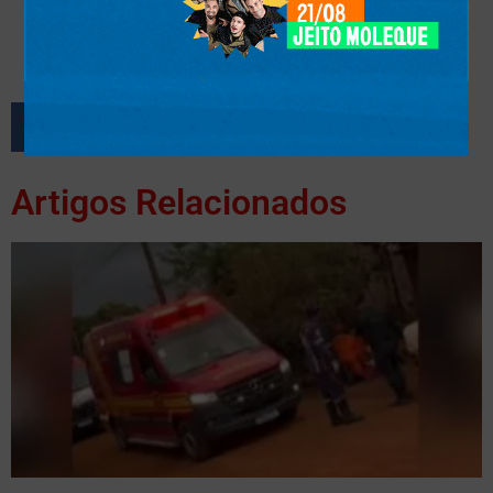
Artigos Relacionados