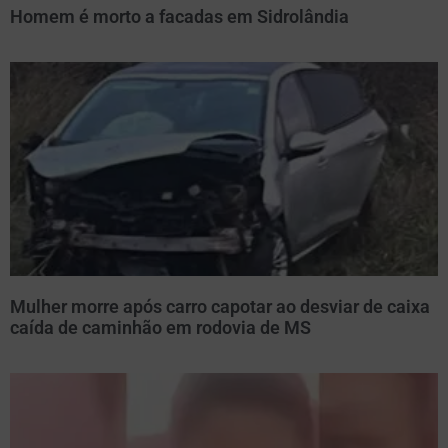
Homem é morto a facadas em Sidrolândia
Mulher morre após carro capotar ao desviar de caixa
caída de caminhão em rodovia de MS