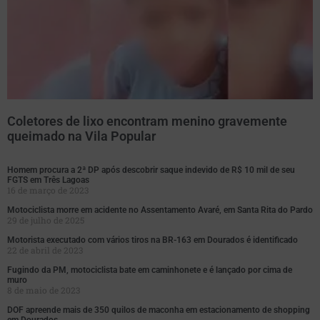
Coletores de lixo encontram menino gravemente
queimado na Vila Popular
Homem procura a 2ª DP após descobrir saque indevido de R$ 10 mil de seu
FGTS em Três Lagoas
16 de março de 2023
Motociclista morre em acidente no Assentamento Avaré, em Santa Rita do Pardo
29 de julho de 2025
Motorista executado com vários tiros na BR-163 em Dourados é identificado
22 de abril de 2023
Fugindo da PM, motociclista bate em caminhonete e é lançado por cima de
muro
8 de maio de 2023
DOF apreende mais de 350 quilos de maconha em estacionamento de shopping