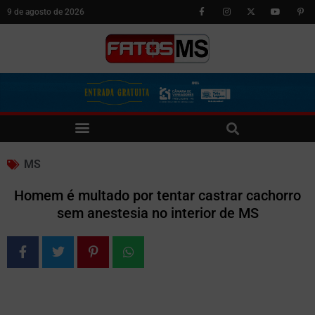
9 de agosto de 2026
MS
Homem é multado por tentar castrar cachorro
sem anestesia no interior de MS