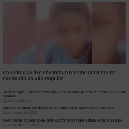
Coletores de lixo encontram menino gravemente
queimado na Vila Popular
‘Deus me guiou certinho’: cunhado encontra corpo de caseiro morto por onça no
Pantanal
22 de abril de 2025
Dois adolescentes são flagrados roubando fiação elétrica em Ponta Porã
21 de janeiro de 2025
Motorista tenta pegar boné, carro capota várias vezes e mata idosa de 84 anos
2 de setembro de 2022