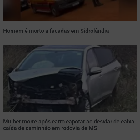
Homem é morto a facadas em Sidrolândia
Mulher morre após carro capotar ao desviar de caixa
caída de caminhão em rodovia de MS