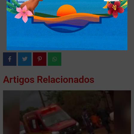
Artigos Relacionados