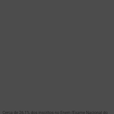
Cerca de 26,1% dos inscritos no Enem (Exame Nacional do