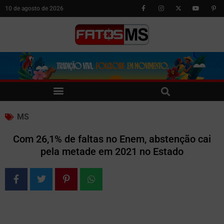
10 de agosto de 2026
MS
Com 26,1% de faltas no Enem, abstenção cai
pela metade em 2021 no Estado