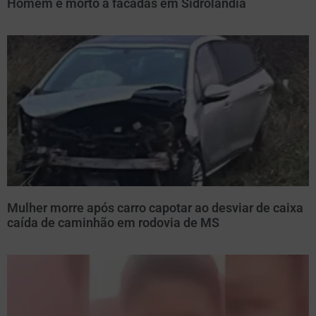
Homem é morto a facadas em Sidrolândia
Mulher morre após carro capotar ao desviar de caixa
caída de caminhão em rodovia de MS