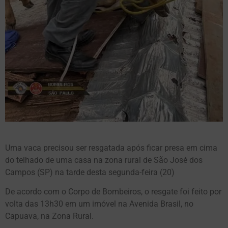
Uma vaca precisou ser resgatada após ficar presa em cima
do telhado de uma casa na zona rural de São José dos
Campos (SP) na tarde desta segunda-feira (20)
De acordo com o Corpo de Bombeiros, o resgate foi feito por
volta das 13h30 em um imóvel na Avenida Brasil, no
Capuava, na Zona Rural.