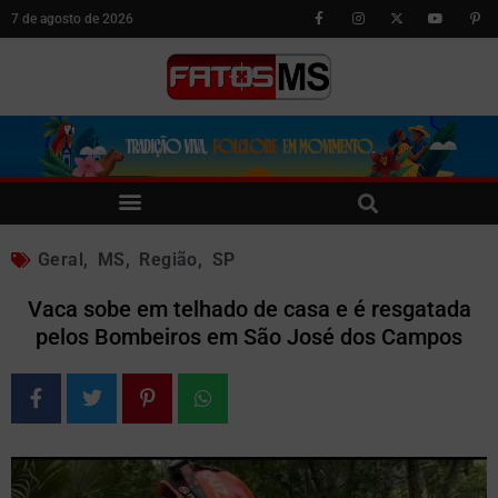
7 de agosto de 2026
Geral
,
MS
,
Região
,
SP
Vaca sobe em telhado de casa e é resgatada
pelos Bombeiros em São José dos Campos