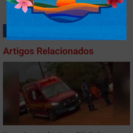
Artigos Relacionados