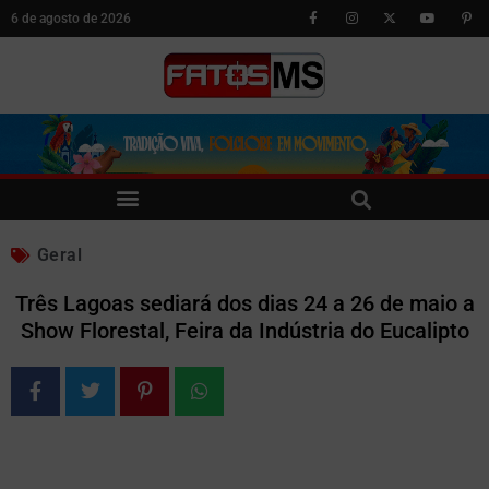
6 de agosto de 2026
Geral
Três Lagoas sediará dos dias 24 a 26 de maio a
Show Florestal, Feira da Indústria do Eucalipto