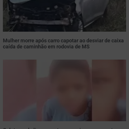
Mulher morre após carro capotar ao desviar de caixa
caída de caminhão em rodovia de MS