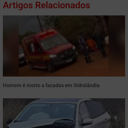
Artigos Relacionados
Homem é morto a facadas em Sidrolândia