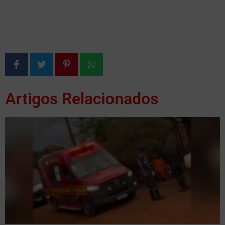
Artigos Relacionados