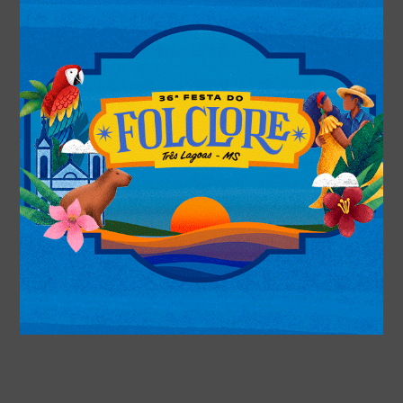
A vítima recebeu atendimento do CREAS e todo apoio
necessário para lidar com os traumas.