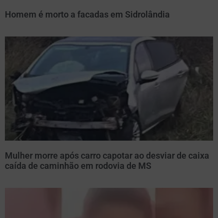
Homem é morto a facadas em Sidrolândia
Mulher morre após carro capotar ao desviar de caixa
caída de caminhão em rodovia de MS