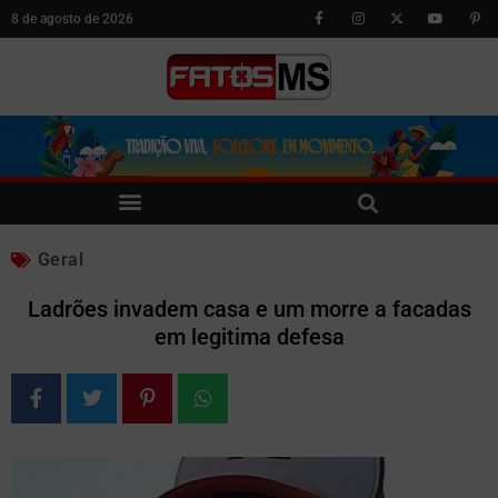
8 de agosto de 2026
Geral
Ladrões invadem casa e um morre a facadas
em legitima defesa