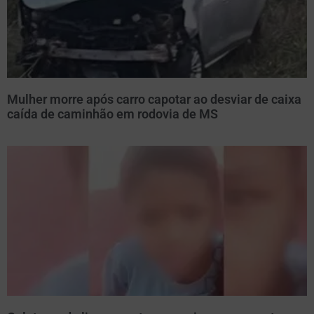
Mulher morre após carro capotar ao desviar de caixa
caída de caminhão em rodovia de MS