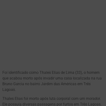
Foi identificado como Thales Elias de Lima (33), o homem
que acabou morto após invadir uma casa localizada na rua
Bruno Garcia no bairro Jardim das Américas em Três
Lagoas.
Thales Elias foi morto após luta corporal com um morador.
Ele possuía diversas passagens por furtos em Três Lagoas.