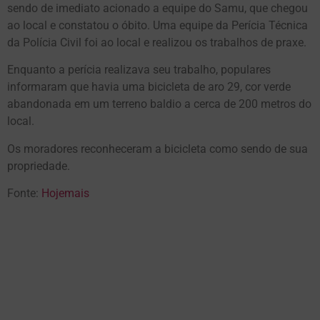
sendo de imediato acionado a equipe do Samu, que chegou
ao local e constatou o óbito. Uma equipe da Perícia Técnica
da Polícia Civil foi ao local e realizou os trabalhos de praxe.
Enquanto a perícia realizava seu trabalho, populares
informaram que havia uma bicicleta de aro 29, cor verde
abandonada em um terreno baldio a cerca de 200 metros do
local.
Os moradores reconheceram a bicicleta como sendo de sua
propriedade.
Fonte:
Hojemais