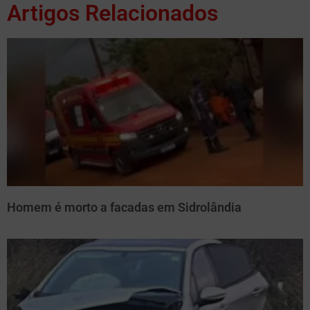
Artigos Relacionados
Homem é morto a facadas em Sidrolândia