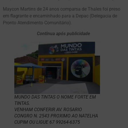
Maycon Martins de 24 anos comparsa de Thales foi preso
em flagrante e encaminhado para a Depac (Delegacia de
Pronto Atendimento Comunitário).
Continua após publicidade
MUNDO DAS TINTAS O NOME FORTE EM
TINTAS.
VENHAM CONFERIR AV. ROSARIO
CONGRO N. 2543 PROXIMO AO NATELHA
CUPIM OU LIGUE 67 99264-6375