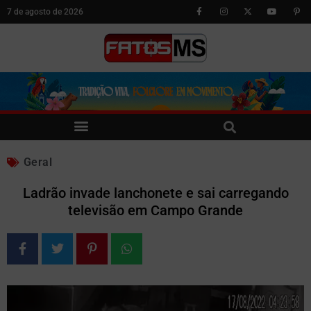
7 de agosto de 2026
Geral
Ladrão invade lanchonete e sai carregando
televisão em Campo Grande