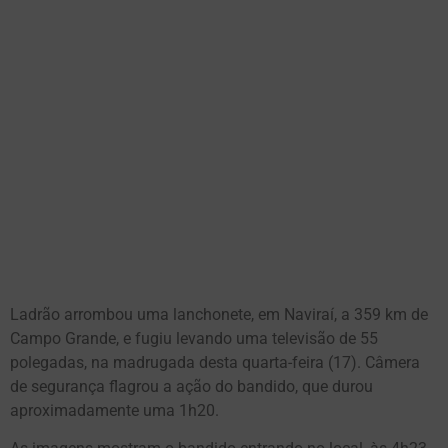
Ladrão arrombou uma lanchonete, em Naviraí, a 359 km de
Campo Grande, e fugiu levando uma televisão de 55
polegadas, na madrugada desta quarta-feira (17). Câmera
de segurança flagrou a ação do bandido, que durou
aproximadamente uma 1h20.