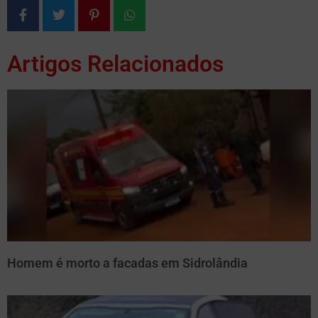
Artigos Relacionados
Homem é morto a facadas em Sidrolândia