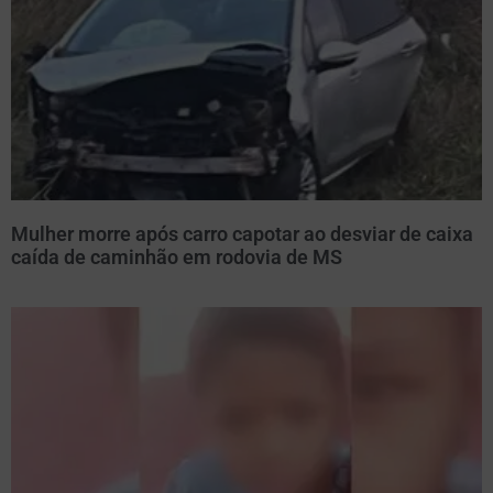
Mulher morre após carro capotar ao desviar de caixa
caída de caminhão em rodovia de MS