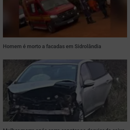
Homem é morto a facadas em Sidrolândia