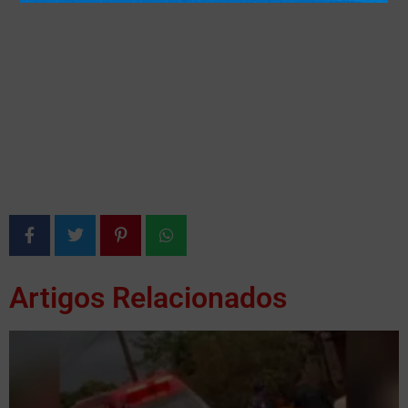
Artigos Relacionados