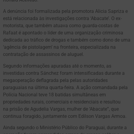
A denúncia foi formalizada pela promotora Alicia Sapriza e
está relacionada às investigações contra ‘Abacate’. O ex-
motorista, que também atuava como guarda-costas de
Rafaat é apontado o líder de uma organização criminosa
dedicada ao tráfico de drogas e também como dono de uma
‘agência de pistolagem’ na fronteira, especializada na
contratação de assassinos de aluguel.
Segundo informações apuradas até o momento, as
investidas contra Sánchez foram intensificadas durante a
megaoperação deflagrada pela pelas autoridades
paraguaias na última quarta-feira. A ação comandada pela
Polícia Nacional teve 18 batidas simultâneas em
propriedades rurais, comerciais e residenciais e resultou
na prisão de Agudelia Vargas, mulher de ‘Abacate”, que
continua foragido, juntamente com Edilson Vargas Armoa.
Ainda segundo o Ministério Público do Paraguai, durante a