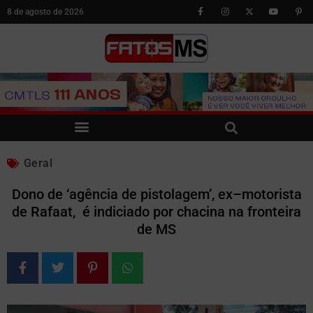
8 de agosto de 2026
Geral
Dono de ‘agência de pistolagem’, ex–motorista
de Rafaat, é indiciado por chacina na fronteira
de MS