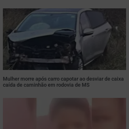
Mulher morre após carro capotar ao desviar de caixa
caída de caminhão em rodovia de MS