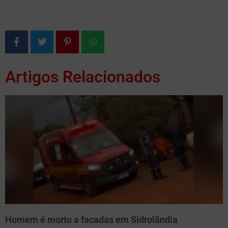
Artigos Relacionados
Homem é morto a facadas em Sidrolândia