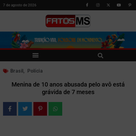
7 de agosto de 2026
Brasil
,
Polícia
Menina de 10 anos abusada pelo avô está
grávida de 7 meses