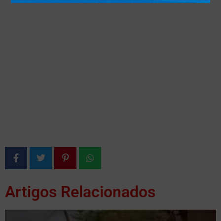
Artigos Relacionados