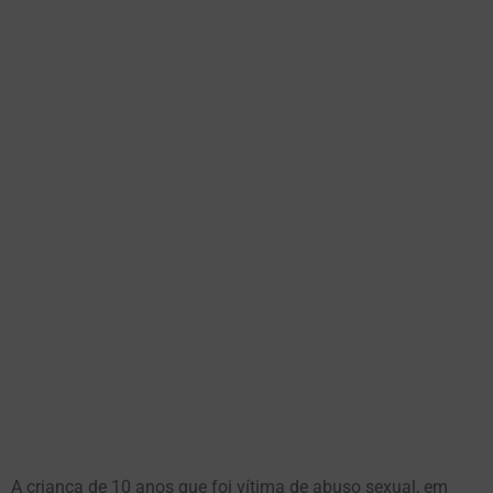
A criança de 10 anos que foi vítima de abuso sexual, em