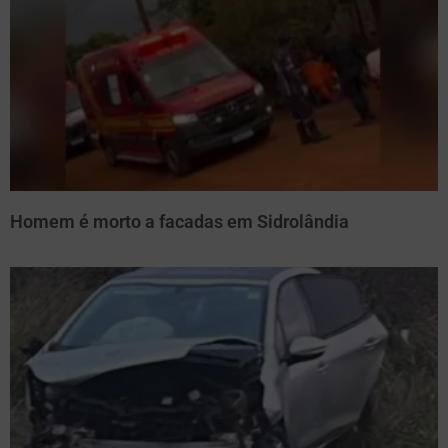
Homem é morto a facadas em Sidrolândia