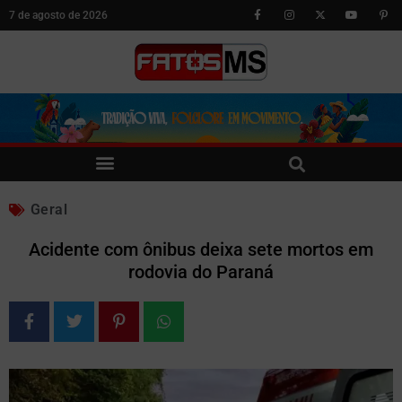
7 de agosto de 2026
Geral
Acidente com ônibus deixa sete mortos em
rodovia do Paraná