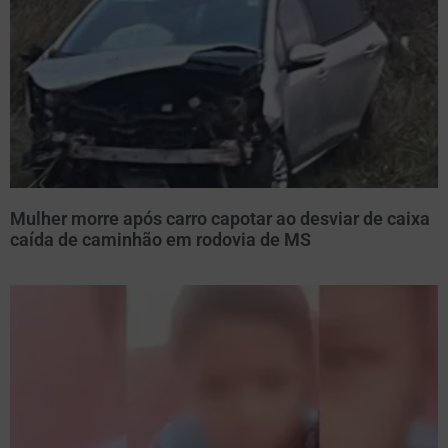
Mulher morre após carro capotar ao desviar de caixa
caída de caminhão em rodovia de MS