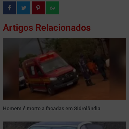
Artigos Relacionados
Homem é morto a facadas em Sidrolândia