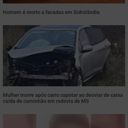
Homem é morto a facadas em Sidrolândia
Mulher morre após carro capotar ao desviar de caixa
caída de caminhão em rodovia de MS