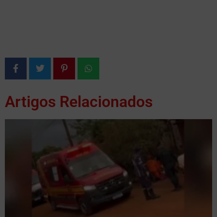
Artigos Relacionados