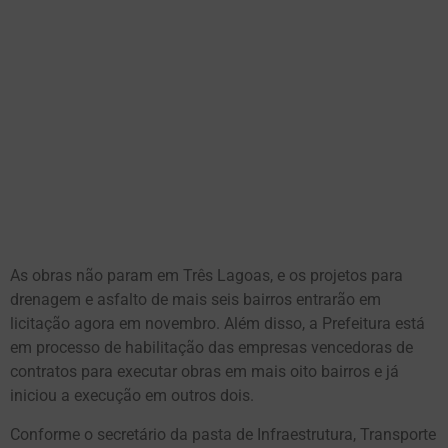
As obras não param em Três Lagoas, e os projetos para
drenagem e asfalto de mais seis bairros entrarão em
licitação agora em novembro. Além disso, a Prefeitura está
em processo de habilitação das empresas vencedoras de
contratos para executar obras em mais oito bairros e já
iniciou a execução em outros dois.
Conforme o secretário da pasta de Infraestrutura, Transporte