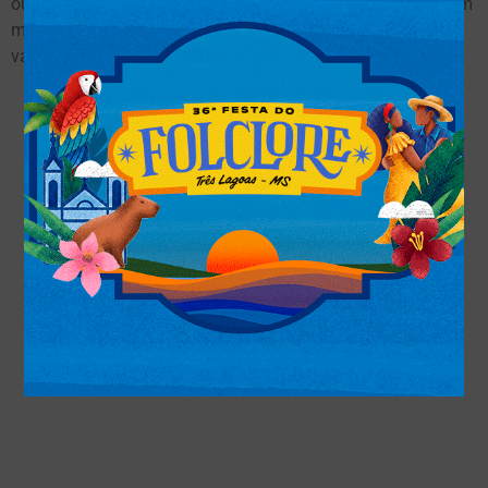
outras que estamos executando em diversos bairros, trazem
mais conforto e mobilidade para os moradores, além de
valorizar imóveis e comércios da região”, comentou.