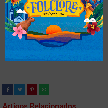
Artigos Relacionados