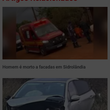
Homem é morto a facadas em Sidrolândia