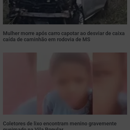
Mulher morre após carro capotar ao desviar de caixa
caída de caminhão em rodovia de MS
Coletores de lixo encontram menino gravemente
queimado na Vila Popular