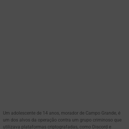
Um adolescente de 14 anos, morador de Campo Grande, é
um dos alvos da operação contra um grupo criminoso que
utilizava plataformas criptografadas, como Discord e