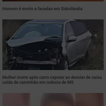
Homem é morto a facadas em Sidrolândia
Mulher morre após carro capotar ao desviar de caixa
caída de caminhão em rodovia de MS