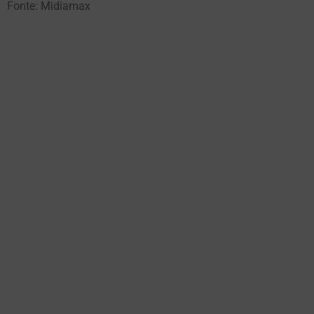
Fonte: Midiamax