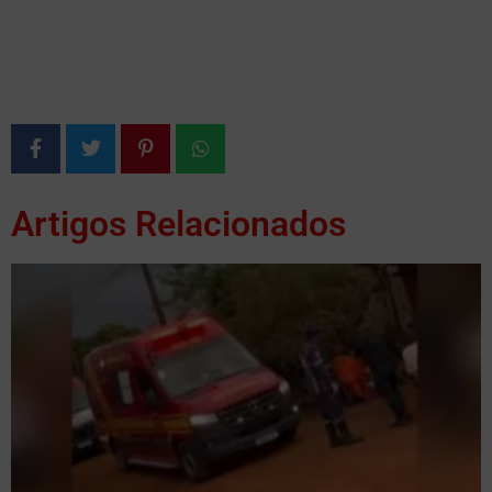
Artigos Relacionados