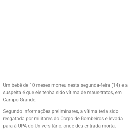
Um bebê de 10 meses morreu nesta segunda-feira (14) e a
suspeita é que ele tenha sido vítima de maus-tratos, em
Campo Grande.
Segundo informações preliminares, a vítima teria sido
resgatada por militares do Corpo de Bombeiros e levada
para à UPA do Universitário, onde deu entrada morta.