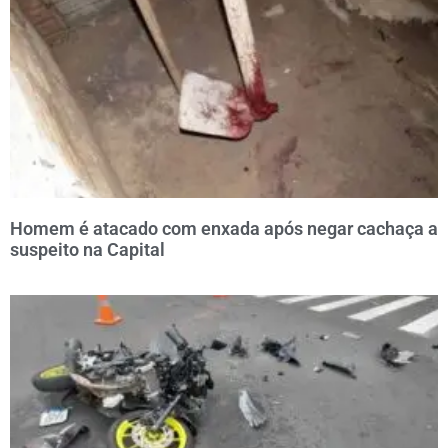
Homem é atacado com enxada após negar cachaça a
suspeito na Capital