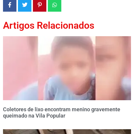
Artigos Relacionados
Coletores de lixo encontram menino gravemente
queimado na Vila Popular