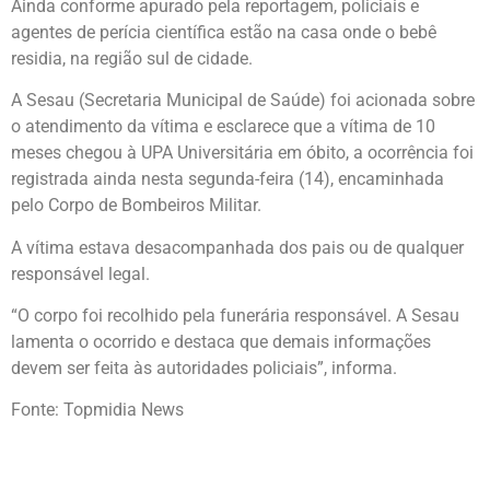
Ainda conforme apurado pela reportagem, policiais e
agentes de perícia científica estão na casa onde o bebê
residia, na região sul de cidade.
A Sesau (Secretaria Municipal de Saúde) foi acionada sobre
o atendimento da vítima e esclarece que a vítima de 10
meses chegou à UPA Universitária em óbito, a ocorrência foi
registrada ainda nesta segunda-feira (14), encaminhada
pelo Corpo de Bombeiros Militar.
A vítima estava desacompanhada dos pais ou de qualquer
responsável legal.
“O corpo foi recolhido pela funerária responsável. A Sesau
lamenta o ocorrido e destaca que demais informações
devem ser feita às autoridades policiais”, informa.
Fonte: Topmidia News