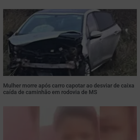
Mulher morre após carro capotar ao desviar de caixa
caída de caminhão em rodovia de MS