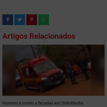
Artigos Relacionados
Homem é morto a facadas em Sidrolândia