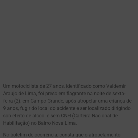
Um motociclista de 27 anos, identificado como Valdemir
Araujo de Lima, foi preso em flagrante na noite de sexta-
feira (2), em Campo Grande, após atropelar uma criança de
9 anos, fugir do local do acidente e ser localizado dirigindo
sob efeito de álcool e sem CNH (Carteira Nacional de
Habilitação) no Bairro Nova Lima.
No boletim de ocorrência, consta que o atropelamento