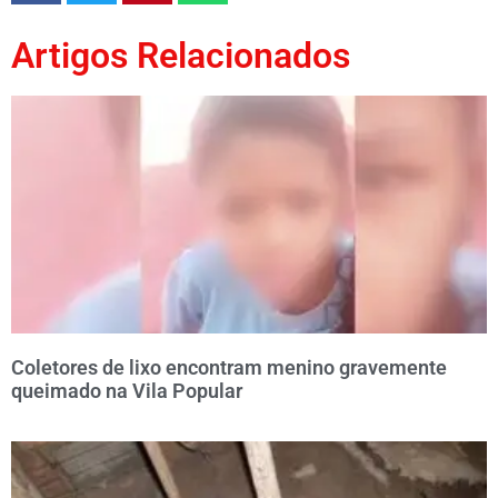
Artigos Relacionados
Coletores de lixo encontram menino gravemente
queimado na Vila Popular