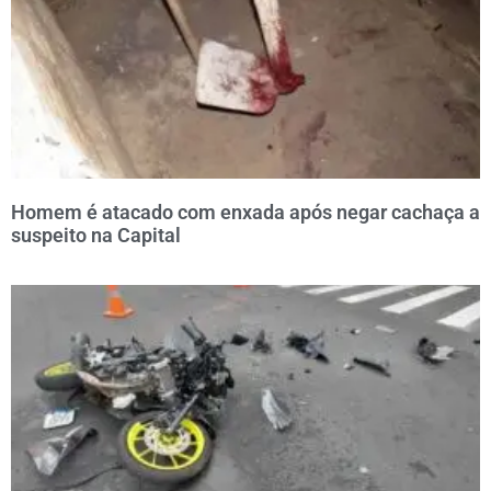
Homem é atacado com enxada após negar cachaça a
suspeito na Capital