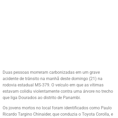
Duas pessoas morreram carbonizadas em um grave
acidente de trânsito na manhã deste domingo (21) na
rodovia estadual MS-379. O veículo em que as vítimas
estavam colidiu violentamente contra uma árvore no trecho
que liga Dourados ao distrito de Panambi.
Os jovens mortos no local foram identificados como Paulo
Ricardo Targino Chinaider, que conduzia o Toyota Corolla, e