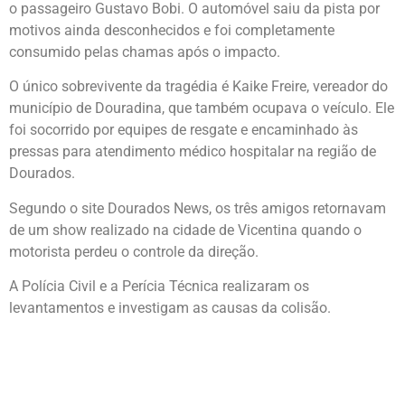
o passageiro Gustavo Bobi. O automóvel saiu da pista por
motivos ainda desconhecidos e foi completamente
consumido pelas chamas após o impacto.
O único sobrevivente da tragédia é Kaike Freire, vereador do
município de Douradina, que também ocupava o veículo. Ele
foi socorrido por equipes de resgate e encaminhado às
pressas para atendimento médico hospitalar na região de
Dourados.
Segundo o site Dourados News, os três amigos retornavam
de um show realizado na cidade de Vicentina quando o
motorista perdeu o controle da direção.
A Polícia Civil e a Perícia Técnica realizaram os
levantamentos e investigam as causas da colisão.